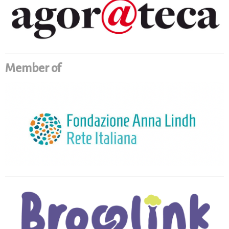
Member of