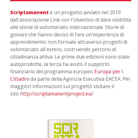
Scriptamanent
è un progetto avviato nel 2010
dall'associazione Link con l'obiettivo di dare visibilità
alle storie di volontariato internazionale. Storie di
giovani che hanno deciso di fare un'esperienza di
apprendimento non formale attraverso progetti di
volontariato all'estero, costruendo percorsi di
cittadinanza attiva. Le prime due edizioni sono state
autoprodotte, la terza ha avuto il supporto
finanziario del programma europeo
Europa per i
Cittadini
da parte della Agenzia Esecutiva EACEA. Per
maggiori informazioni sul progetto visitare il
sito
http://scriptamanentproject.eu/