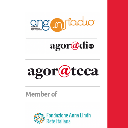
Member of