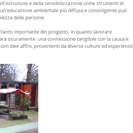
l'istruzione e della sensibilizzazione come strumenti di
 un'educazione ambientale più diffusa e coinvolgente può
lezza delle persone.
ettanto importante del progetto, in quanto lavorare
darà sicuramente una connessione tangibile con la causa e
con idee affini, provenienti da diverse culture ed esperienze