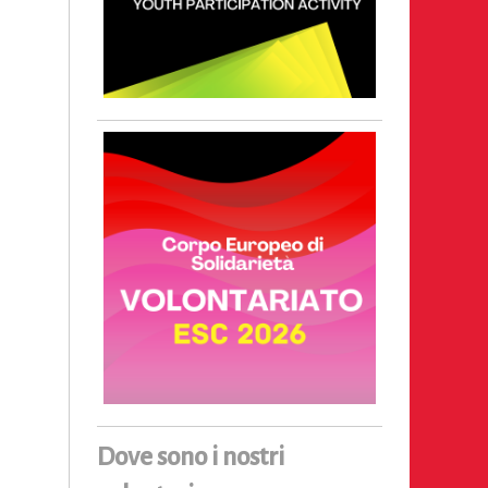
Dove sono i nostri