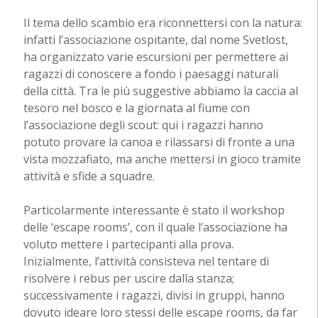
Il tema dello scambio era riconnettersi con la natura:
infatti l’associazione ospitante, dal nome Svetlost,
ha organizzato varie escursioni per permettere ai
ragazzi di conoscere a fondo i paesaggi naturali
della città. Tra le più suggestive abbiamo la caccia al
tesoro nel bosco e la giornata al fiume con
l’associazione degli scout: qui i ragazzi hanno
potuto provare la canoa e rilassarsi di fronte a una
vista mozzafiato, ma anche mettersi in gioco tramite
attività e sfide a squadre.
Particolarmente interessante è stato il workshop
delle ‘escape rooms’, con il quale l’associazione ha
voluto mettere i partecipanti alla prova.
Inizialmente, l’attività consisteva nel tentare di
risolvere i rebus per uscire dalla stanza;
successivamente i ragazzi, divisi in gruppi, hanno
dovuto ideare loro stessi delle escape rooms, da far