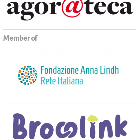
Member of