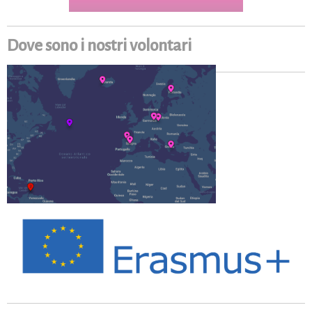
Dove sono i nostri volontari