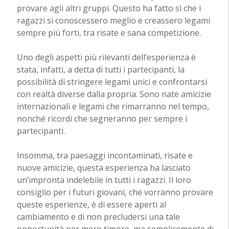
provare agli altri gruppi. Questo ha fatto sì che i
ragazzi si conoscessero meglio e creassero legami
sempre più forti, tra risate e sana competizione.
Uno degli aspetti più rilevanti dell’esperienza è
stata, infatti, a detta di tutti i partecipanti, la
possibilità di stringere legami unici e confrontarsi
con realtà diverse dalla propria. Sono nate amicizie
internazionali e legami che rimarranno nel tempo,
nonché ricordi che segneranno per sempre i
partecipanti.
Insomma, tra paesaggi incontaminati, risate e
nuove amicizie, questa esperienza ha lasciato
un’impronta indelebile in tutti i ragazzi. Il loro
consiglio per i futuri giovani, che vorranno provare
queste esperienze, è di essere aperti al
cambiamento e di non precludersi una tale