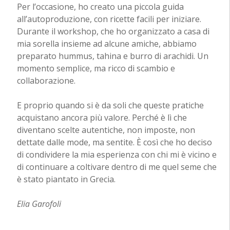
Per l’occasione, ho creato una piccola guida
all’autoproduzione, con ricette facili per iniziare.
Durante il workshop, che ho organizzato a casa di
mia sorella insieme ad alcune amiche, abbiamo
preparato hummus, tahina e burro di arachidi. Un
momento semplice, ma ricco di scambio e
collaborazione.
E proprio quando si è da soli che queste pratiche
acquistano ancora più valore. Perché è lì che
diventano scelte autentiche, non imposte, non
dettate dalle mode, ma sentite. È così che ho deciso
di condividere la mia esperienza con chi mi è vicino e
di continuare a coltivare dentro di me quel seme che
è stato piantato in Grecia.
Elia Garofoli