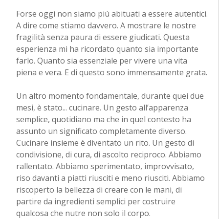
Forse oggi non siamo più abituati a essere autentici.
A dire come stiamo davvero. A mostrare le nostre
fragilità senza paura di essere giudicati. Questa
esperienza mi ha ricordato quanto sia importante
farlo. Quanto sia essenziale per vivere una vita
piena e vera. E di questo sono immensamente grata.
Un altro momento fondamentale, durante quei due
mesi, è stato... cucinare. Un gesto all’apparenza
semplice, quotidiano ma che in quel contesto ha
assunto un significato completamente diverso.
Cucinare insieme è diventato un rito. Un gesto di
condivisione, di cura, di ascolto reciproco. Abbiamo
rallentato. Abbiamo sperimentato, improvvisato,
riso davanti a piatti riusciti e meno riusciti. Abbiamo
riscoperto la bellezza di creare con le mani, di
partire da ingredienti semplici per costruire
qualcosa che nutre non solo il corpo.