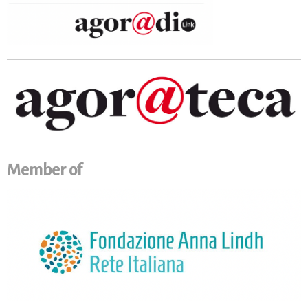
Member of