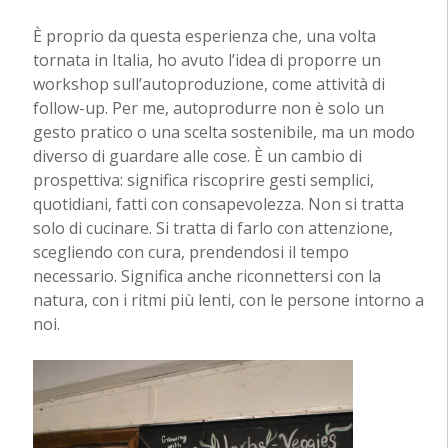
È proprio da questa esperienza che, una volta
tornata in Italia, ho avuto l’idea di proporre un
workshop sull’autoproduzione, come attività di
follow-up. Per me, autoprodurre non è solo un
gesto pratico o una scelta sostenibile, ma un modo
diverso di guardare alle cose. È un cambio di
prospettiva: significa riscoprire gesti semplici,
quotidiani, fatti con consapevolezza. Non si tratta
solo di cucinare. Si tratta di farlo con attenzione,
scegliendo con cura, prendendosi il tempo
necessario. Significa anche riconnettersi con la
natura, con i ritmi più lenti, con le persone intorno a
noi.