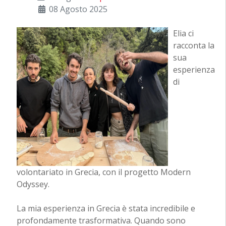
08 Agosto 2025
Elia ci
racconta la
sua
esperienza
di
volontariato in Grecia, con il progetto Modern
Odyssey.
La mia esperienza in Grecia è stata incredibile e
profondamente trasformativa. Quando sono