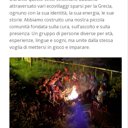
attraversato vari ecovillaggi sparsi per la Grecia,
ognuno con la sua identità, la sua energia, le sue
storie. Abbiamo costruito una nostra piccola
comunità fondata sulla cura, sull’ascolto e sulla
presenza. Un gruppo di persone diverse per età,
esperienze, lingue e sogni, ma unite dalla stessa
voglia di mettersi in gioco e imparare.