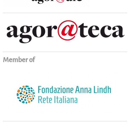
Member of