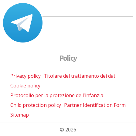
Policy
Privacy policy
Titolare del trattamento dei dati
Cookie policy
Protocollo per la protezione dell'infanzia
Child protection policy
Partner Identification Form
Sitemap
© 2026