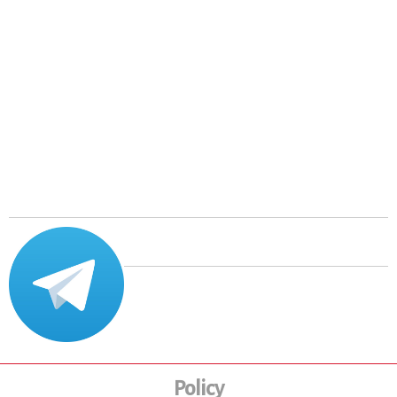
Policy