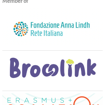
Member of