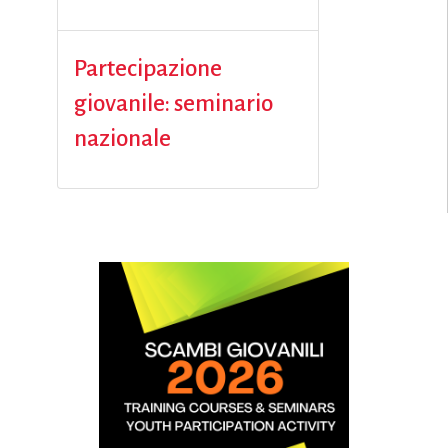
Partecipazione
giovanile: seminario
nazionale