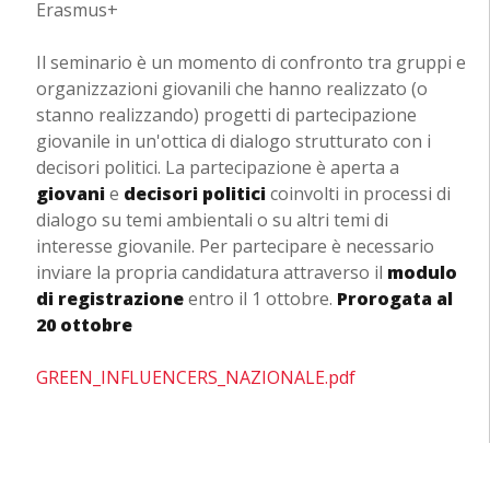
Erasmus+
Il seminario è un momento di confronto tra gruppi e
organizzazioni giovanili che hanno realizzato (o
stanno realizzando) progetti di partecipazione
giovanile in un'ottica di dialogo strutturato con i
decisori politici. La partecipazione è aperta a
giovani
e
decisori politici
coinvolti in processi di
dialogo su temi ambientali o su altri temi di
interesse giovanile. Per partecipare è necessario
inviare la propria candidatura attraverso il
modulo
di registrazione
entro il 1 ottobre.
Prorogata al
20 ottobre
GREEN_INFLUENCERS_NAZIONALE.pdf