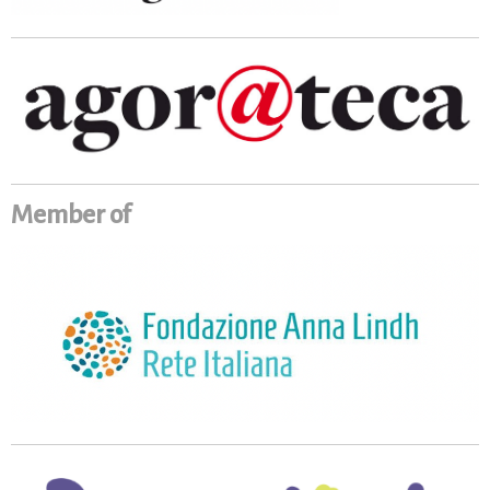
Member of