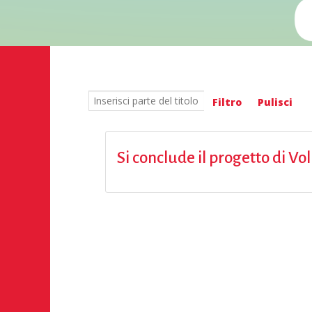
Inserisci parte del titolo
Filtro
Pulisci
Si conclude il progetto di 