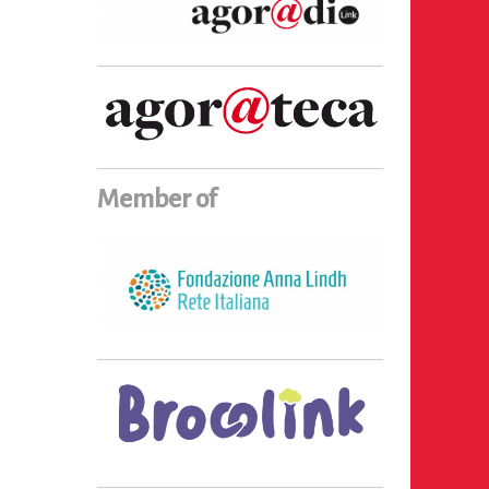
Member of