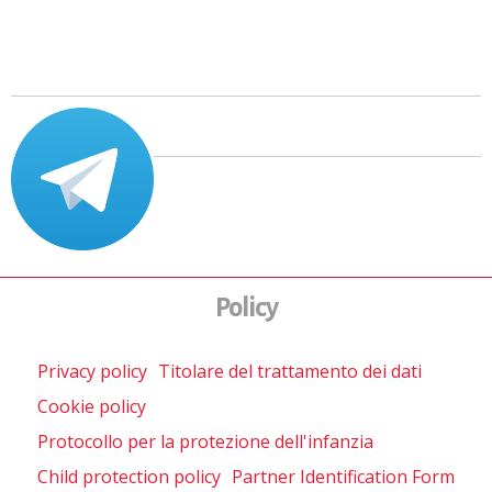
Policy
Privacy policy
Titolare del trattamento dei dati
Cookie policy
Protocollo per la protezione dell'infanzia
Child protection policy
Partner Identification Form