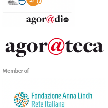
Member of