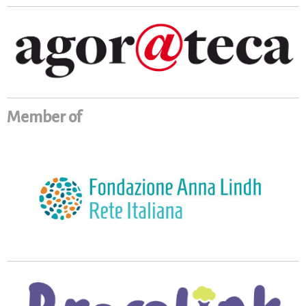
Member of