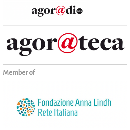
Member of