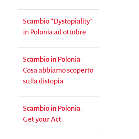
Scambio “Dystopiality”
in Polonia ad ottobre
Scambio in Polonia:
Cosa abbiamo scoperto
sulla distopia
Scambio in Polonia:
Get your Act