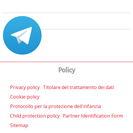
Policy
Privacy policy
Titolare del trattamento dei dati
Cookie policy
Protocollo per la protezione dell'infanzia
Child protection policy
Partner Identification Form
Sitemap