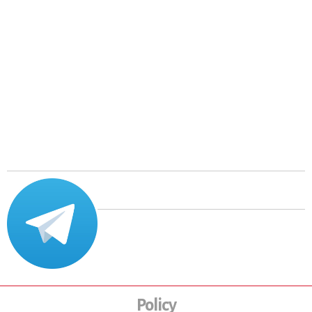
Policy