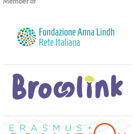
Member of