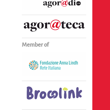
Member of