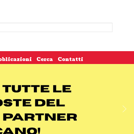
bblicazioni
Cerca
Contatti