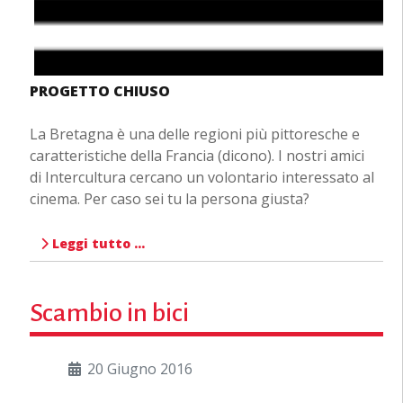
PROGETTO CHIUSO
La Bretagna è una delle regioni più pittoresche e
caratteristiche della Francia (dicono). I nostri amici
di Intercultura cercano un volontario interessato al
cinema. Per caso sei tu la persona giusta?
Leggi tutto …
Scambio in bici
20 Giugno 2016