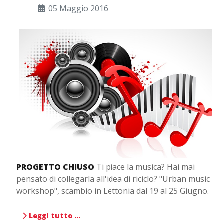
05 Maggio 2016
PROGETTO CHIUSO
Ti piace la musica? Hai mai
pensato di collegarla all'idea di riciclo? "Urban music
workshop", scambio in Lettonia dal 19 al 25 Giugno.
Leggi tutto …