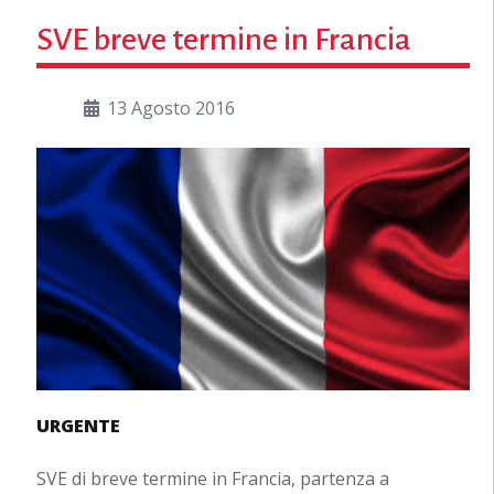
SVE breve termine in Francia
13 Agosto 2016
URGENTE
SVE di breve termine in Francia, partenza a