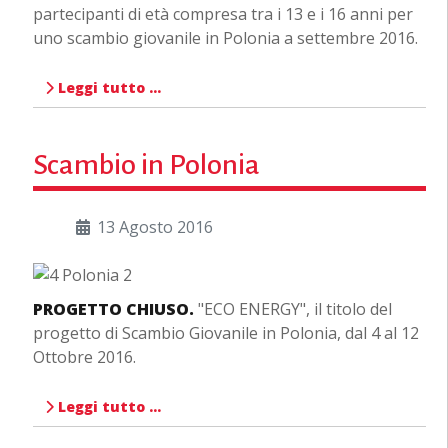
partecipanti di età compresa tra i 13 e i 16 anni per
uno scambio giovanile in Polonia a settembre 2016.
Leggi tutto …
Scambio in Polonia
13 Agosto 2016
PROGETTO CHIUSO.
"ECO ENERGY", il titolo del
progetto di Scambio Giovanile in Polonia, dal 4 al 12
Ottobre 2016.
Leggi tutto …