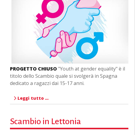
PROGETTO CHIUSO
"Youth at gender equality" è il
titolo dello Scambio quale si svolgerà in Spagna
dedicato a ragazzi dai 15-17 anni.
Leggi tutto …
Scambio in Lettonia