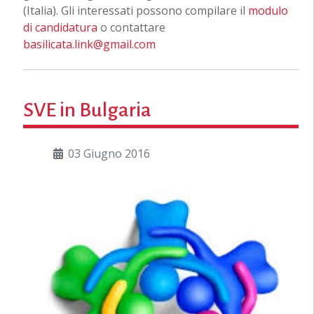
(Italia). Gli interessati possono compilare il
modulo
di candidatura
o contattare
basilicata.link@gmail.com
SVE in Bulgaria
03 Giugno 2016