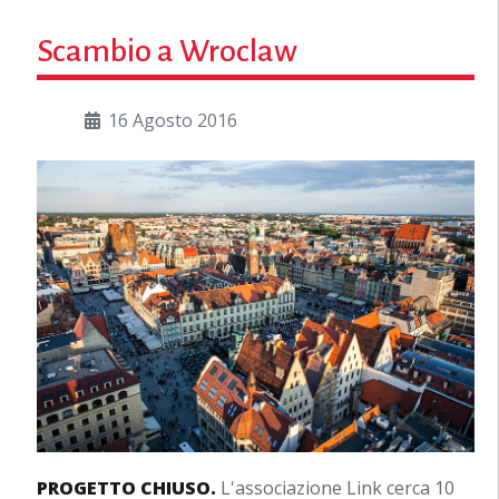
Scambio a Wroclaw
16 Agosto 2016
PROGETTO CHIUSO.
L'associazione Link cerca 10