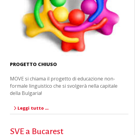
PROGETTO CHIUSO
MOVE si chiama il progetto di educazione non-
formale linguistico che si svolgerà nella capitale
della Bulgaria!
Leggi tutto …
SVE a Bucarest