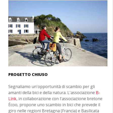
PROGETTO CHIUSO
Segnaliamo un'opportunità di scambio per gli
amanti della bici e della natura. L'associazione
B-
Link
, in collaborazione con l'associazione bretone
Écoo, propone uno scambio in bici che prevede il
giro nelle regioni Bretagna (Francia) e Basilicata