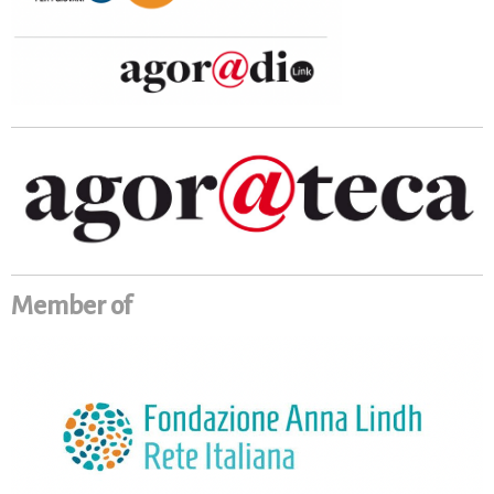
Member of