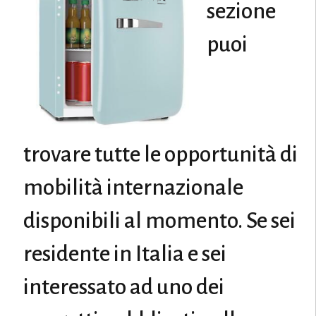
sezione
puoi
trovare tutte le opportunità di
mobilità internazionale
disponibili al momento. Se sei
residente in Italia e sei
interessato ad uno dei