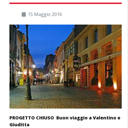
15 Maggio 2016
PROGETTO CHIUSO Buon viaggio a Valentino e
Giuditta