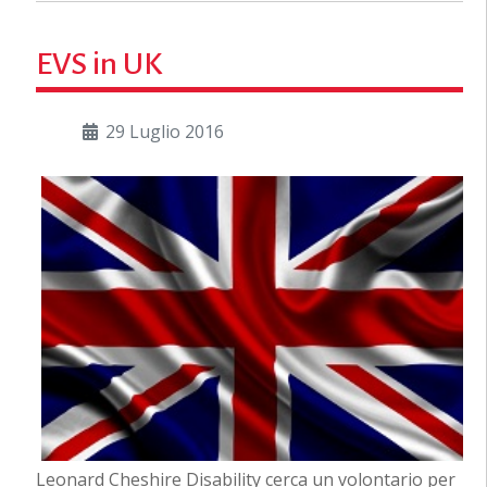
EVS in UK
29 Luglio 2016
Leonard Cheshire Disability cerca un volontario per