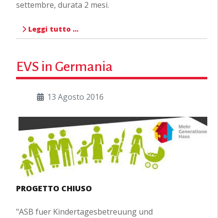
settembre, durata 2 mesi.
Leggi tutto …
EVS in Germania
13 Agosto 2016
PROGETTO CHIUSO
"ASB fuer Kindertagesbetreuung und