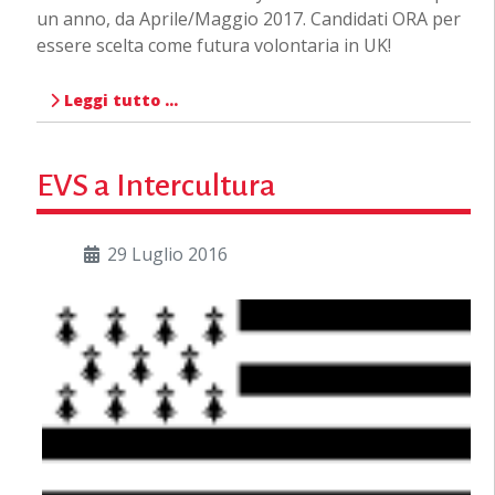
un anno, da Aprile/Maggio 2017. Candidati ORA per
essere scelta come futura volontaria in UK!
Leggi tutto …
EVS a Intercultura
29 Luglio 2016