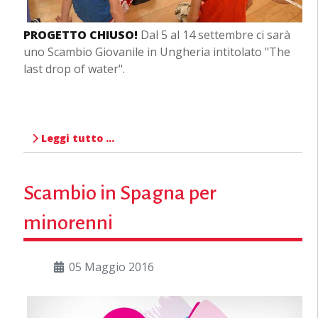
PROGETTO CHIUSO!
Dal 5 al 14 settembre ci sarà
uno Scambio Giovanile in Ungheria intitolato "The
last drop of water".
Leggi tutto …
Scambio in Spagna per
minorenni
05 Maggio 2016