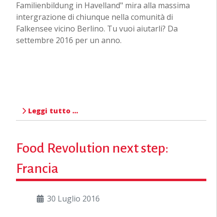
Familienbildung in Havelland" mira alla massima
intergrazione di chiunque nella comunità di
Falkensee vicino Berlino. Tu vuoi aiutarli? Da
settembre 2016 per un anno.
Leggi tutto …
Food Revolution next step:
Francia
30 Luglio 2016