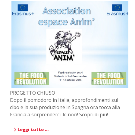
PROGETTO CHIUSO
Dopo il pomodoro in Italia, approfondimenti sul
cibo e la sua produzione in Spagna ora tocca alla
Francia a sorprenderci: le noci! Scopri di più!
Leggi tutto …