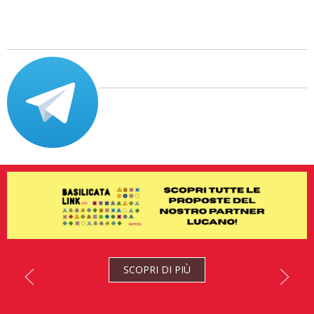
SCOPRI DI PIÙ