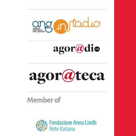
Member of