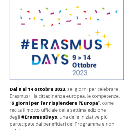
Dal 9 al 14 ottobre
2023
, sei giorni per celebrare
Erasmus+, la cittadinanza europea, le competenze,
“
6 giorni per far risplendere l’Europa
“, come
recita il motto ufficiale della settima edizione
degli
#ErasmusDays
, una delle iniziative più
partecipate dai beneficiari del Programma e non