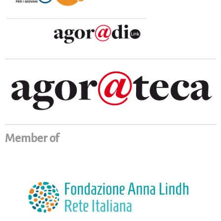
Member of