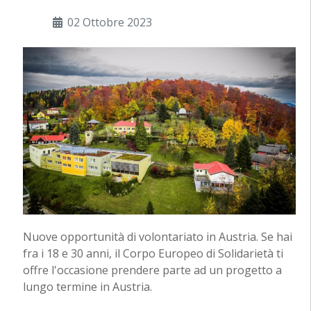
02 Ottobre 2023
Nuove opportunità di volontariato in Austria. Se hai
fra i 18 e 30 anni, il Corpo Europeo di Solidarietà ti
offre l'occasione prendere parte ad un progetto a
lungo termine in Austria.