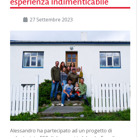
esperienza indimenticabile
27 Settembre 2023
Alessandro ha partecipato ad un progetto di