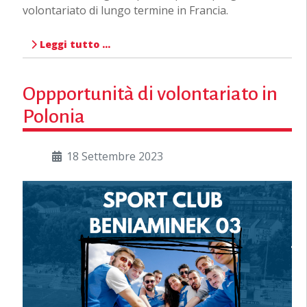
volontariato di lungo termine in Francia.
Leggi tutto …
Oppportunità di volontariato in
Polonia
18 Settembre 2023