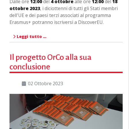
Dalle ore
12:00
del
4 ottobre
alle ore
12:00
del
18
ottobre 2023
, i diciottenni di tutti gli Stati membri
dell'UE e dei paesi terzi associati al programma
Erasmus+ potranno iscriversi a DiscoverEU.
Leggi tutto …
Il progetto OrCo alla sua
conclusione
02 Ottobre 2023