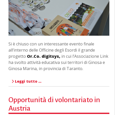
Si è chiuso con un interessante evento finale
all’interno delle Officine degli Esordi il grande
progetto
Or.Co. digitsys,
in cui l’Associazione Link
ha svolto attività educativa sui territori di Ginosa e
Ginosa Marina, in provincia di Taranto.
Leggi tutto …
Opportunità di volontariato in
Austria