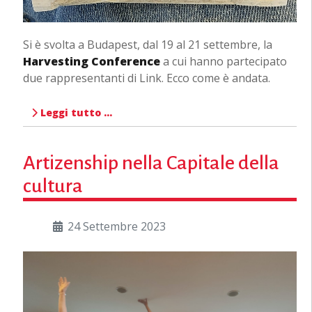
Si è svolta a Budapest, dal 19 al 21 settembre, la
Harvesting Conference
a cui hanno partecipato
due rappresentanti di Link. Ecco come è andata.
Leggi tutto …
Artizenship nella Capitale della
cultura
24 Settembre 2023