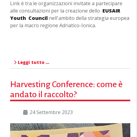
Link è tra le organizzazioni invitate a partecipare
alle consultazioni per la creazione dello
EUSAIR
Youth Council
nell'ambito della strategia europea
per la macro regione Adriatico-Ionica.
Leggi tutto …
Harvesting Conference: come è
andato il raccolto?
24 Settembre 2023