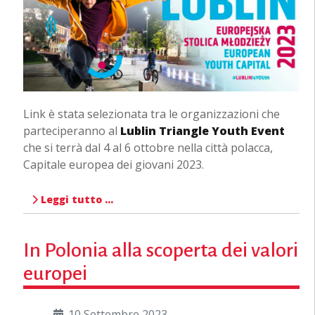
Link è stata selezionata tra le organizzazioni che
parteciperanno al
Lublin Triangle Youth Event
che si terrà dal 4 al 6 ottobre nella città polacca,
Capitale europea dei giovani 2023.
Leggi tutto …
In Polonia alla scoperta dei valori
europei
10 Settembre 2023