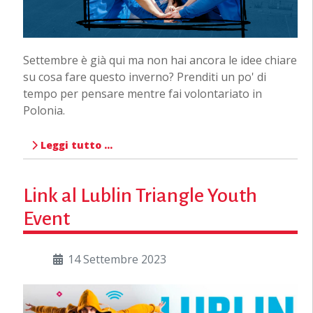
Settembre è già qui ma non hai ancora le idee chiare
su cosa fare questo inverno? Prenditi un po' di
tempo per pensare mentre fai volontariato in
Polonia.
Leggi tutto …
Link al Lublin Triangle Youth
Event
14 Settembre 2023