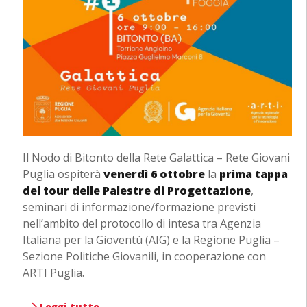
Il Nodo di Bitonto della Rete Galattica – Rete Giovani
Puglia ospiterà
venerdì 6 ottobre
la
prima tappa
del tour delle Palestre di Progettazione
,
seminari di informazione/formazione previsti
nell’ambito del protocollo di intesa tra Agenzia
Italiana per la Gioventù (AIG) e la Regione Puglia –
Sezione Politiche Giovanili, in cooperazione con
ARTI Puglia.
Leggi tutto …