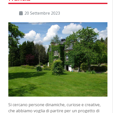
20 Settembre 2023
Si cercano persone dinamiche, curiose e creative,
che abbiamo voglia di partire per un progetto di