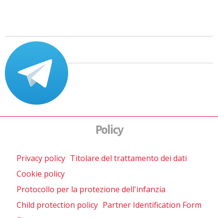
Policy
Privacy policy
Titolare del trattamento dei dati
Cookie policy
Protocollo per la protezione dell'infanzia
Child protection policy
Partner Identification Form