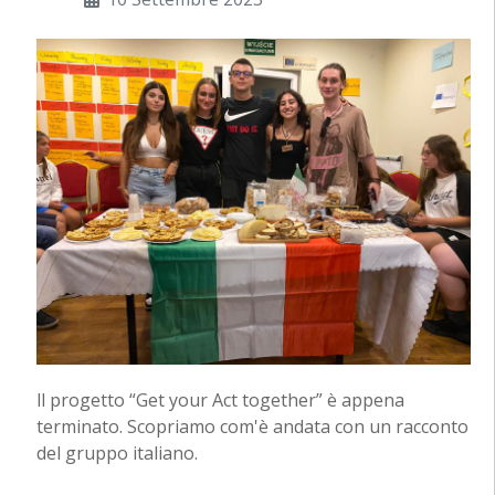
ll progetto “Get your Act together” è appena
terminato. Scopriamo com'è andata con un racconto
del gruppo italiano.