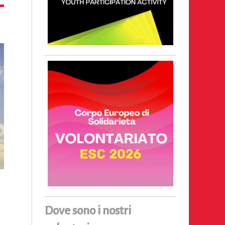
Dove sono i nostri