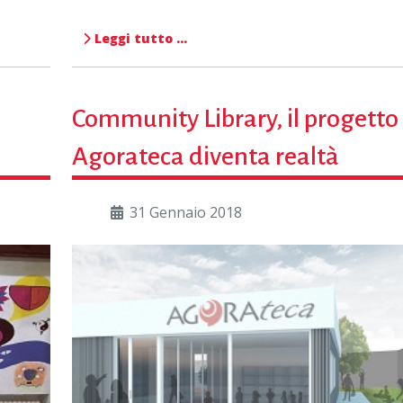
Leggi tutto …
Community Library, il progetto
Agorateca diventa realtà
31 Gennaio 2018