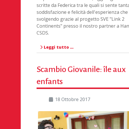
scritte da Federica tra le quali si sente tant
soddisfazione e felicità dell'esperienza che
svolgendo grazie al progetto SVE "Link 2
Continents" presso il nostro partner a Han
CSDS.
Leggi tutto …
Scambio Giovanile: île aux
enfants
18 Ottobre 2017