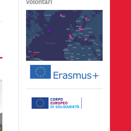
volontari