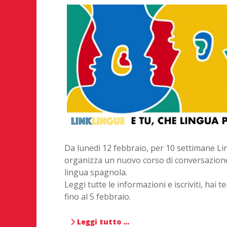
Da lunedì 12 febbraio, per 10 settimane Li
organizza un nuovo corso di conversazion
lingua spagnola.
Leggi tutte le informazioni e iscriviti, hai 
fino al 5 febbraio.
Leggi tutto …