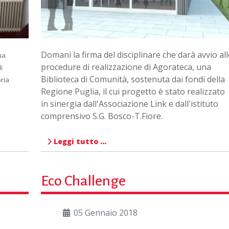
Domani la firma del disciplinare che darà avvio all
ua
procedure di realizzazione di Agorateca, una
i
Biblioteca di Comunità, sostenuta dai fondi della
ria
Regione Puglia, il cui progetto è stato realizzato
in sinergia dall'Associazione Link e dall'istituto
comprensivo S.G. Bosco-T.Fiore.
Leggi tutto …
Eco Challenge
05 Gennaio 2018