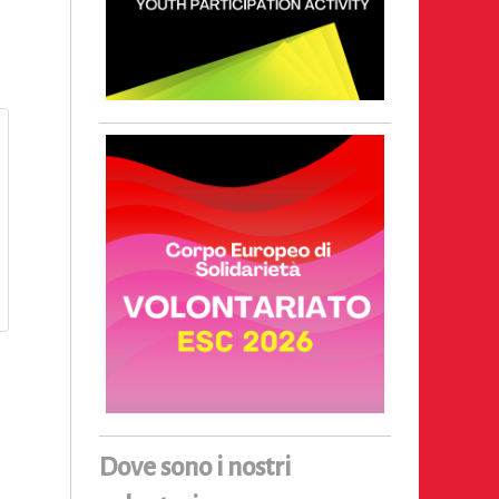
Dove sono i nostri