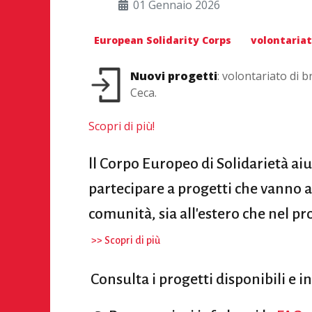
01 Gennaio 2026
European Solidarity Corps
volontaria
Nuovi progetti
: volontariato di 
Ceca.
Scopri di più!
ll Corpo Europeo di Solidarietà aiu
partecipare a progetti che vanno a
comunità, sia all'estero che nel pr
>> Scopri di più
Consulta i progetti disponibili e i