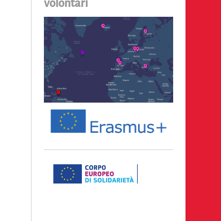
volontari