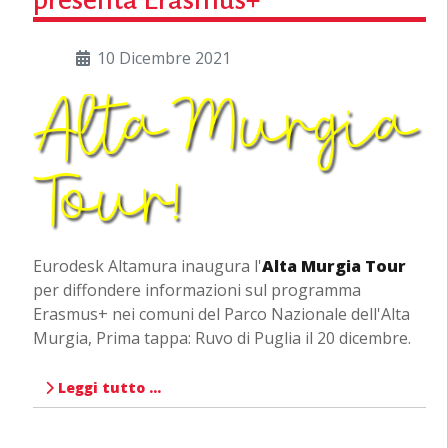
10 Dicembre 2021
Eurodesk Altamura inaugura l'
Alta Murgia Tour
per diffondere informazioni sul programma
Erasmus+ nei comuni del Parco Nazionale dell'Alta
Murgia, Prima tappa: Ruvo di Puglia il 20 dicembre.
Leggi tutto …