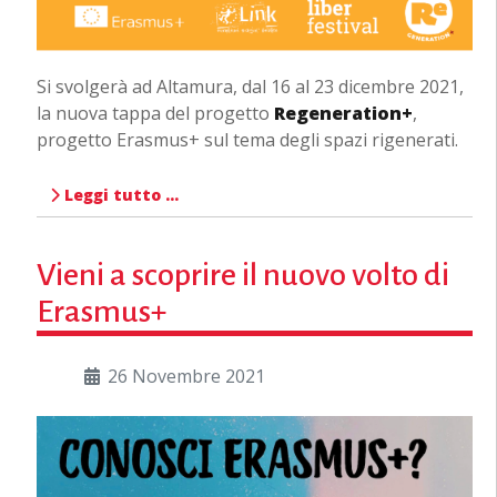
Si svolgerà ad Altamura, dal 16 al 23 dicembre 2021,
la nuova tappa del progetto
Regeneration+
,
progetto Erasmus+ sul tema degli spazi rigenerati.
Leggi tutto …
Vieni a scoprire il nuovo volto di
Erasmus+
26 Novembre 2021