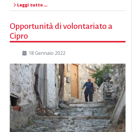
Leggi tutto …
Opportunità di volontariato a
Cipro
18 Gennaio 2022