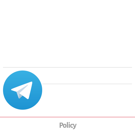
Policy