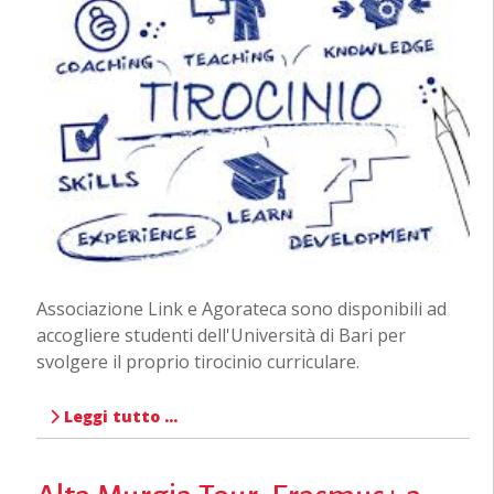
Associazione Link e Agorateca sono disponibili ad
accogliere studenti dell'Università di Bari per
svolgere il proprio tirocinio curriculare.
Leggi tutto …