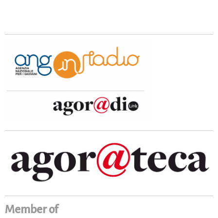
Member of