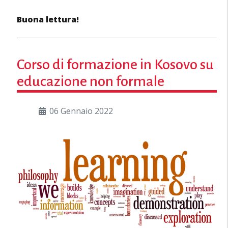
Buona lettura!
Corso di formazione in Kosovo su
educazione non formale
06 Gennaio 2022