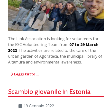
The Link Association is looking for volunteers for
the ESC Volunteering Team from
07 to 29 March
2022
. The activities are related to the care of the
urban garden of Agorateca, the municipal library of
Altamura and environmental awareness.
Leggi tutto …
Scambio giovanile in Estonia
19 Gennaio 2022