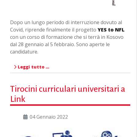
Dopo un lungo periodo di interruzione dovuto al
Covid, riprende finalmente il progetto
YES to NFL
con un corso di formazione che si terrà in Kosovo
dal 28 gennaio al 5 febbraio. Sono aperte le
candidature.
Leggi tutto …
Tirocini curriculari universitari a
Link
04 Gennaio 2022