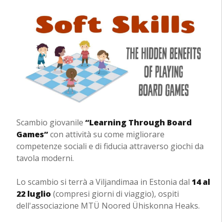
Scambio giovanile
“Learning Through Board
Games”
con attività su come migliorare
competenze sociali e di fiducia attraverso giochi da
tavola moderni.
Lo scambio si terrà a Viljandimaa in Estonia dal
14 al
22 luglio
(compresi giorni di viaggio), ospiti
dell'associazione MTÜ Noored Ühiskonna Heaks.