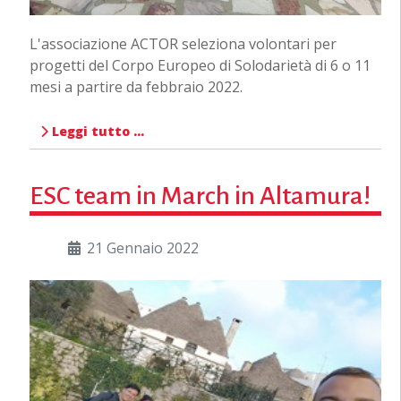
L'associazione ACTOR seleziona volontari per
progetti del Corpo Europeo di Solodarietà di 6 o 11
mesi a partire da febbraio 2022.
Leggi tutto …
ESC team in March in Altamura!
21 Gennaio 2022