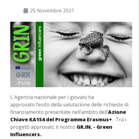
25 Novembre 2021
L'Agenzia nazionale per i giovani ha
approvato l’esito della valutazione delle richieste di
finanziamento presentate nell’ambito dell’
Azione
Chiave KA154 del Programma Erasmus+
. Tra i
progetti approvati, il nostro
GR.IN. - Green
Influencers.