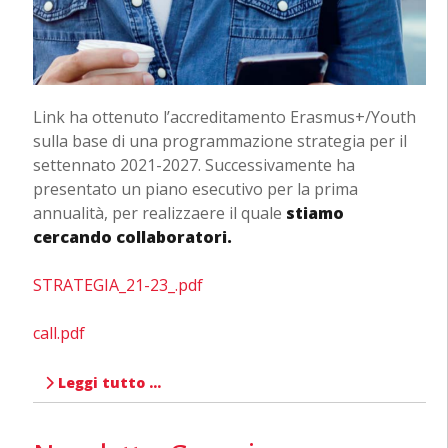
Link ha ottenuto l’accreditamento Erasmus+/Youth
sulla base di una programmazione strategia per il
settennato 2021-2027. Successivamente ha
presentato un piano esecutivo per la prima
annualità, per realizzaere il quale
stiamo
cercando collaboratori.
STRATEGIA_21-23_.pdf
call.pdf
Leggi tutto …