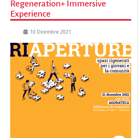
Regeneration+ Immersive
Experience
10 Dicembre 2021