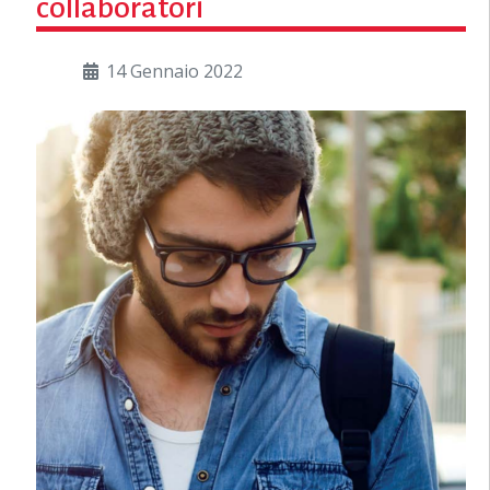
collaboratori
14 Gennaio 2022