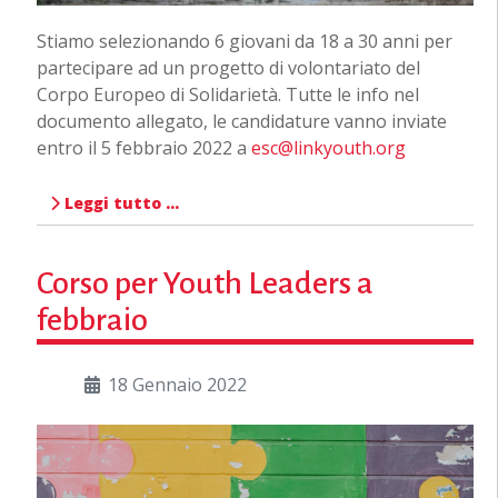
Stiamo selezionando 6 giovani da 18 a 30 anni per
partecipare ad un progetto di volontariato del
Corpo Europeo di Solidarietà. Tutte le info nel
documento allegato, le candidature vanno inviate
entro il 5 febbraio 2022 a
esc@linkyouth.org
Leggi tutto …
Corso per Youth Leaders a
febbraio
18 Gennaio 2022