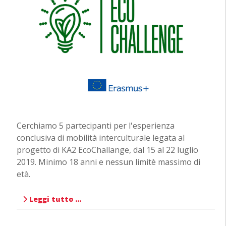
Cerchiamo 5 partecipanti per l'esperienza
conclusiva di mobilità interculturale legata al
progetto di KA2 EcoChallange, dal 15 al 22 luglio
2019. Minimo 18 anni e nessun limitè massimo di
età.
Leggi tutto …