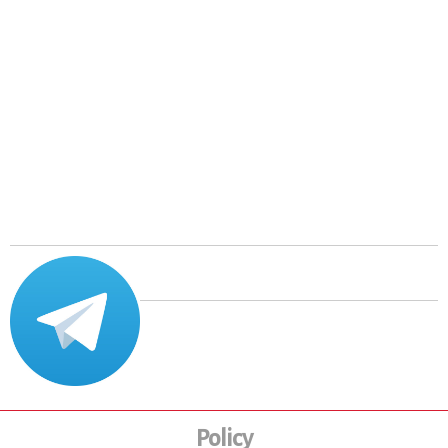
Policy