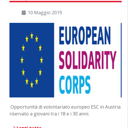
10 Maggio 2019
Opportunità di volontariato europeo ESC in Austria
riservato a giovani tra i 18 e i 30 anni.
Leggi tutto …