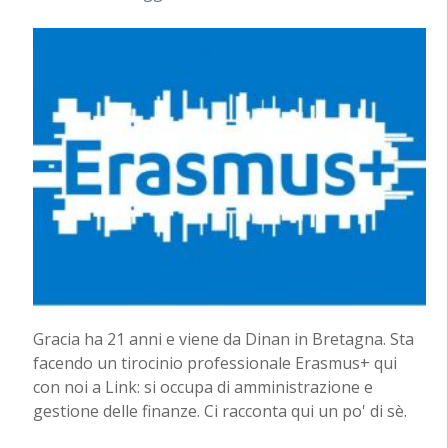
Gracia ha 21 anni e viene da Dinan in Bretagna. Sta
facendo un tirocinio professionale Erasmus+ qui
con noi a Link: si occupa di amministrazione e
gestione delle finanze. Ci racconta qui un po' di sè.