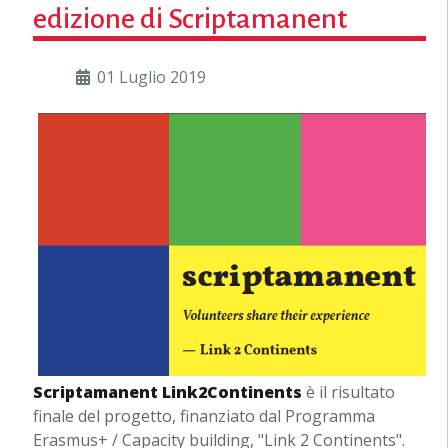
edizione di Scriptamanent
01 Luglio 2019
Scriptamanent Link2Continents
è il risultato
finale del progetto, finanziato dal Programma
Erasmus+ / Capacity building, "Link 2 Continents".