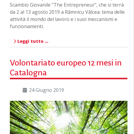
Scambio Giovanile "The Entrepreneur", che si terrà
da 2 al 13 agosto 2019 a Râmnicu Vâlcea: tema delle
attività il mondo del lavoro e i suoi meccanismi e
funzionamenti.
Leggi tutto …
Volontariato europeo 12 mesi in
Catalogna
24 Giugno 2019