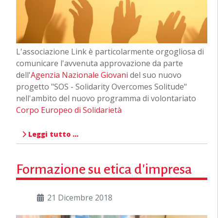
L'associazione Link è particolarmente orgogliosa di
comunicare l'avvenuta approvazione da parte
dell'
Agenzia Nazionale Giovani
del suo nuovo
progetto "SOS - Solidarity Overcomes Solitude"
nell'ambito del nuovo programma di volontariato
Corpo Europeo di Solidarietà
Leggi tutto …
Formazione su etica d'impresa
21 Dicembre 2018