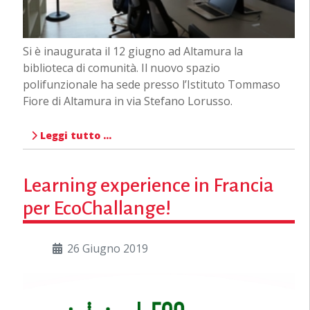
Si è inaugurata il 12 giugno ad Altamura la
biblioteca di comunità. Il nuovo spazio
polifunzionale ha sede presso l’Istituto Tommaso
Fiore di Altamura in via Stefano Lorusso.
Leggi tutto …
Learning experience in Francia
per EcoChallange!
26 Giugno 2019