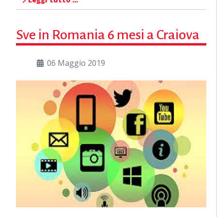
Sve in Romania 6 mesi a Craiova
06 Maggio 2019