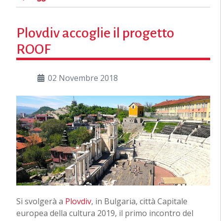
Plovdiv accoglie il progetto
ROOF
02 Novembre 2018
Si svolgerà a
Plovdiv
, in Bulgaria, città Capitale
europea della cultura 2019, il primo incontro del