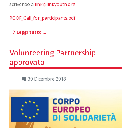
scrivendo a
link@linkyouth.org
ROOF_Call_for_participants.pdf
Leggi tutto …
Volunteering Partnership
approvato
30 Dicembre 2018