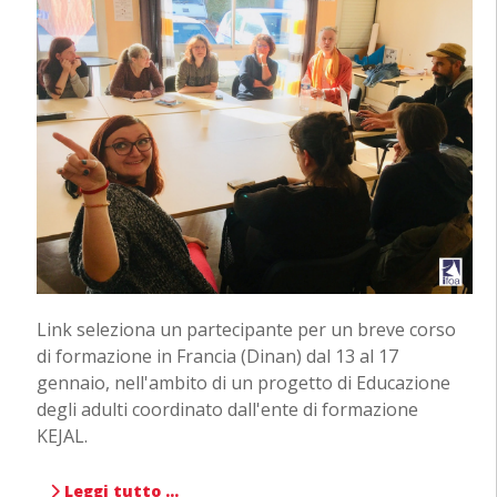
Link seleziona un partecipante per un breve corso
di formazione in Francia (Dinan) dal 13 al 17
gennaio, nell'ambito di un progetto di Educazione
degli adulti coordinato dall'ente di formazione
KEJAL.
Leggi tutto …