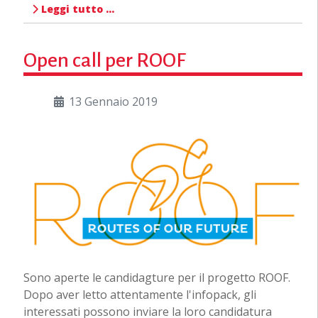
Leggi tutto …
Open call per ROOF
13 Gennaio 2019
Sono aperte le candidagture per il progetto ROOF.
Dopo aver letto attentamente l'infopack, gli
interessati possono inviare la loro candidatura