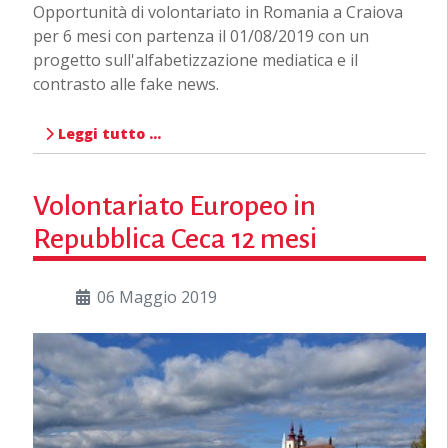
Opportunità di volontariato in Romania a Craiova
per 6 mesi con partenza il 01/08/2019 con un
progetto sull'alfabetizzazione mediatica e il
contrasto alle fake news.
Leggi tutto …
Volontariato Europeo in
Repubblica Ceca 12 mesi
06 Maggio 2019