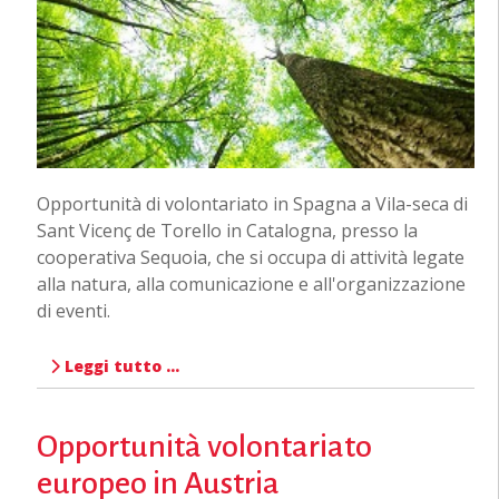
Opportunità di volontariato in Spagna a Vila-seca di
Sant Vicenç de Torello in Catalogna, presso la
cooperativa Sequoia, che si occupa di attività legate
alla natura, alla comunicazione e all'organizzazione
di eventi.
Leggi tutto …
Opportunità volontariato
europeo in Austria