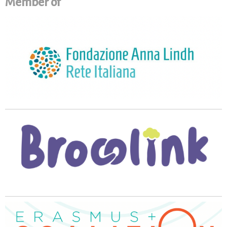
Member of