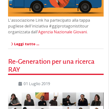
L'associazione Link ha partecipato alla tappa
pugliese dell'iniziativa #ggiprotagonistitour
organizzata dall'
Agenzia Nazionale Giovani
.
Leggi tutto …
Re-Generation per una ricerca
RAY
01 Luglio 2019