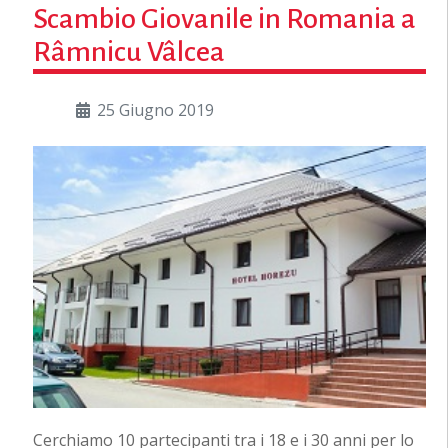
Scambio Giovanile in Romania a
Râmnicu Vâlcea
25 Giugno 2019
Cerchiamo 10 partecipanti tra i 18 e i 30 anni per lo