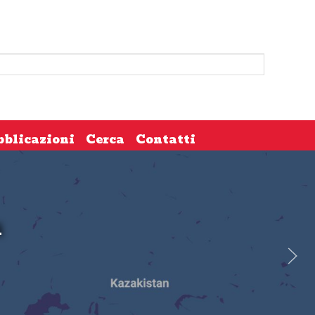
bblicazioni
Cerca
Contatti
i