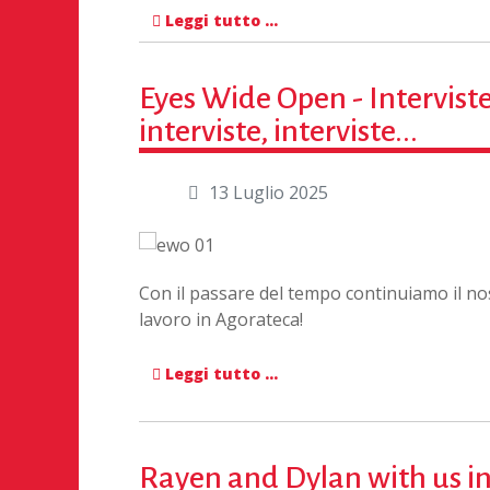
Leggi tutto …
Eyes Wide Open - Interviste
interviste, interviste...
13 Luglio 2025
Con il passare del tempo continuiamo il no
lavoro in Agorateca!
Leggi tutto …
Rayen and Dylan with us i