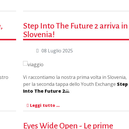
,
Step Into The Future 2 arriva in
Slovenia!
08 Luglio 2025
stro
Vi raccontiamo la nostra prima volta in Slovenia,
per la seconda tappa dello Youth Exchange
Step
Into The Future 2
🌄
Leggi tutto …
n
Eyes Wide Open - Le prime