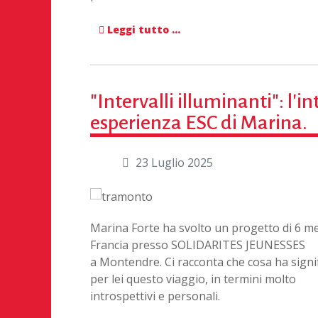
Leggi tutto …
"Intervalli illuminanti": l'i
esperienza ESC di Marina.
23 Luglio 2025
Marina Forte ha svolto un progetto di 6 me
Francia presso SOLIDARITES JEUNESSES
a Montendre. Ci racconta che cosa ha signi
per lei questo viaggio, in termini molto
introspettivi e personali.