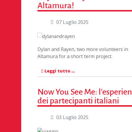
Altamura!
07 Luglio 2025
Dylan and Rayen, two more volunteers in
Altamura for a short term project.
Leggi tutto …
Now You See Me: l'esperie
dei partecipanti italiani
03 Luglio 2025