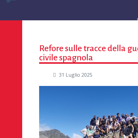
Refore sulle tracce della gu
civile spagnola
31 Luglio 2025